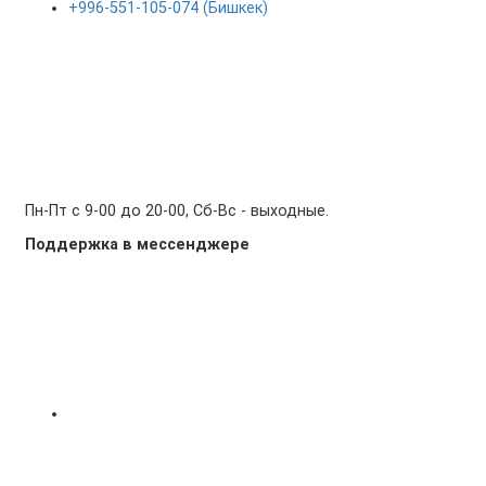
+996-551-105-074 (Бишкек)
Пн-Пт с 9-00 до 20-00, Сб-Вс - выходные.
Поддержка в мессенджере