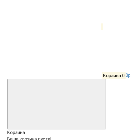
Корзина
0
0р.
Корзина
Ваша корзина пуста!