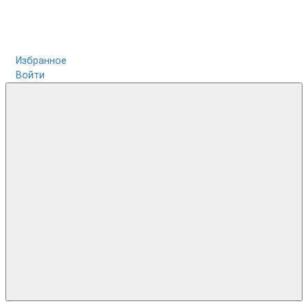
Избранное
Войти