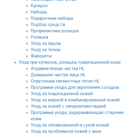
Купероз
Наборы
Подарочные наборы
Подбор средств
Профилактика розацеа
Розацеа
Уход за лицом
Уход за телом
Фавориты
Уход при куперозе, розацеа, поврежденной коже
Атравматичная чистка HL
Домашняя чистка лица HL
Осветление пигментных пятен HL
Программа ухода для укрепления сосудов
Уход за поврежденной кожей
Уход за жирной и комбинированной кожей
Уход за кожей с гиперпигментацией
Программа ухода, задерживающая старение
кожи
Уход за обезвоженной и сухой кожей
Уход за проблемной кожей с акне