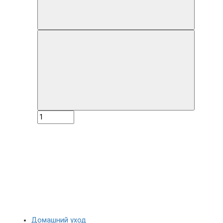
Домашний уход