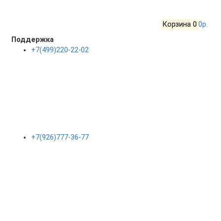
Корзина
0
0р.
Поддержка
+7(499)220-22-02
+7(926)777-36-77