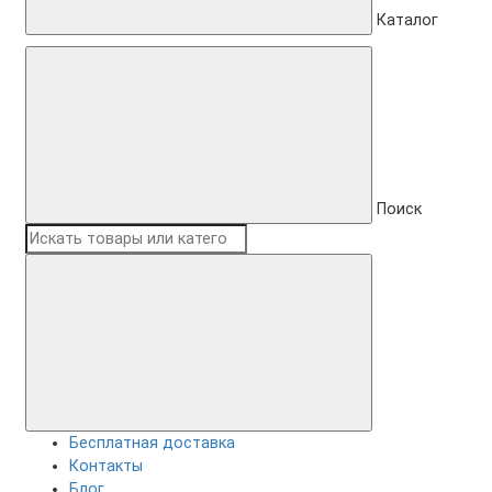
Каталог
Поиск
Бесплатная доставка
Контакты
Блог