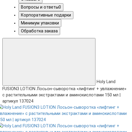
Вопросы и ответы
0
Корпоративные подарки
Минимум упаковки
Обработка заказа
Holy Land
FUSION3 LOTION Лосьон-сыворотка «лифтинг + увлажнение»
с растительными экстрактами и аминокислотами 150 мл |
артикул 137024