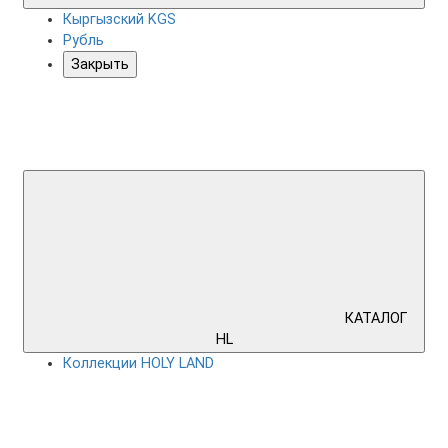
Кыргызский KGS
Рубль
Закрыть
КАТАЛОГ
HL
Коллекции HOLY LAND