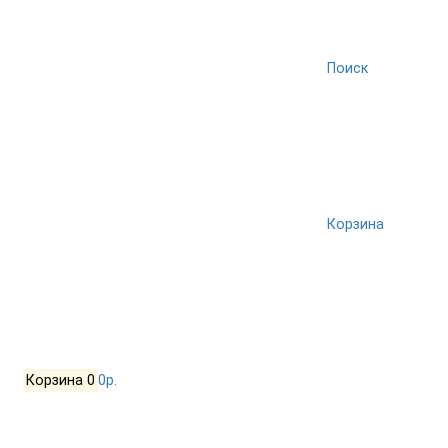
Поиск
Корзина
Корзина
0
0р.