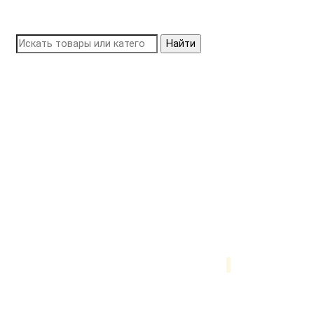
Найти