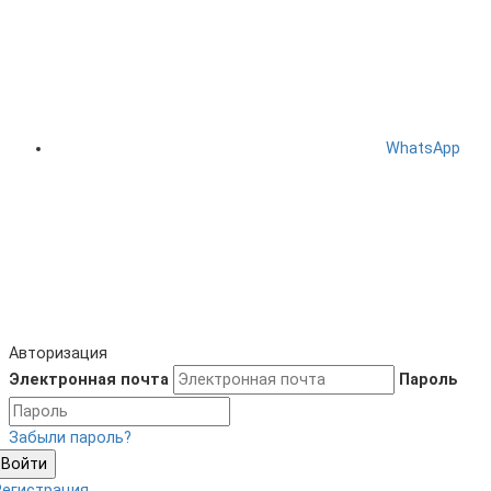
WhatsApp
Авторизация
Электронная почта
Пароль
Забыли пароль?
Войти
Регистрация