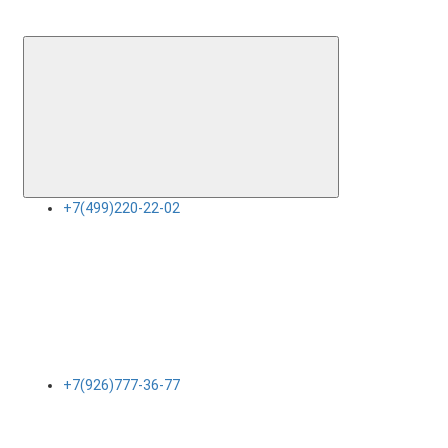
+7(499)220-22-02
+7(926)777-36-77