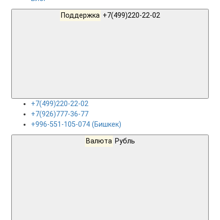
Поддержка
+7(499)220-22-02
+7(499)220-22-02
+7(926)777-36-77
+996-551-105-074 (Бишкек)
Валюта
Рубль