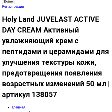
Войти
Регистрация
Holy Land JUVELAST ACTIVE
DAY CREAM Активный
увлажняющий крем с
пептидами и церамидами для
улучшения текстуры кожи,
предотвращения появления
возрастных изменений 50 мл |
артикул 138057
Главная