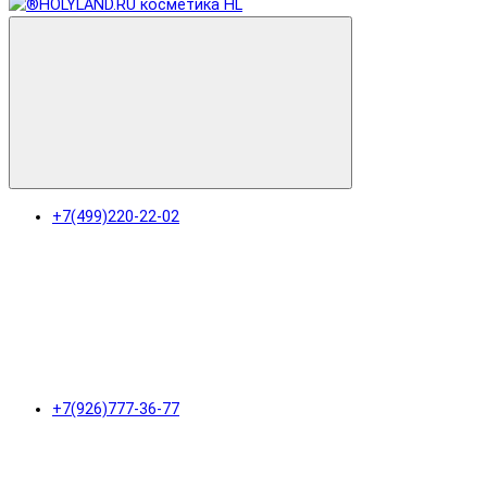
+7(499)220-22-02
+7(926)777-36-77