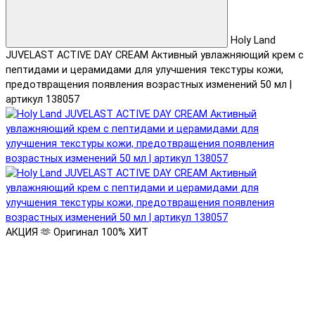
Holy Land
JUVELAST ACTIVE DAY CREAM Активный увлажняющий крем с
пептидами и церамидами для улучшения текстуры кожи,
предотвращения появления возрастных изменений 50 мл |
артикул 138057
АКЦИЯ 🫶
Оригинал 100%
ХИТ