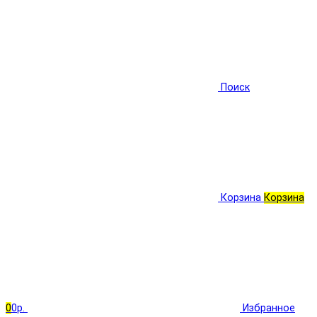
Поиск
Корзина
Корзина
0
0р.
Избранное