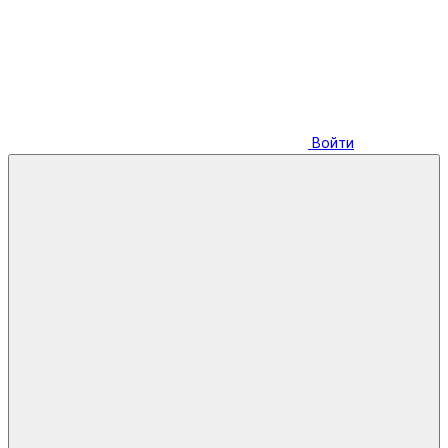
Войти