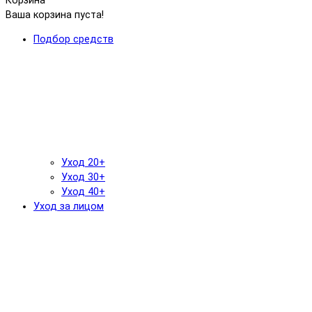
Корзина
Ваша корзина пуста!
Подбор средств
Уход 20+
Уход 30+
Уход 40+
Уход за лицом