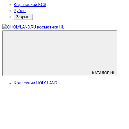
Кыргызский KGS
Рубль
Закрыть
КАТАЛОГ HL
Коллекции HOLY LAND