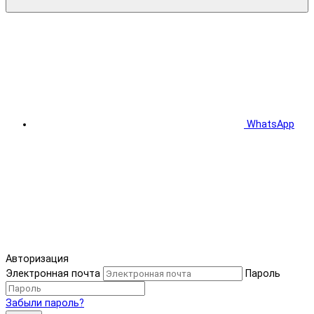
WhatsApp
Авторизация
Электронная почта
Пароль
Забыли пароль?