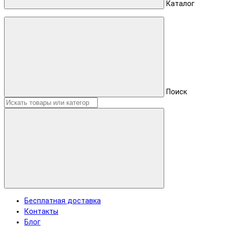
Каталог
Поиск
Бесплатная доставка
Контакты
Блог