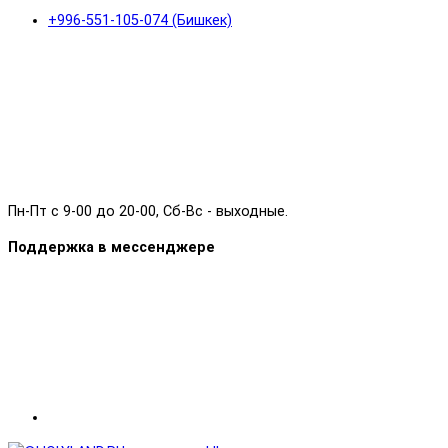
+996-551-105-074 (Бишкек)
Пн-Пт с 9-00 до 20-00, Сб-Вс - выходные.
Поддержка в мессенджере