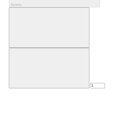
Купить