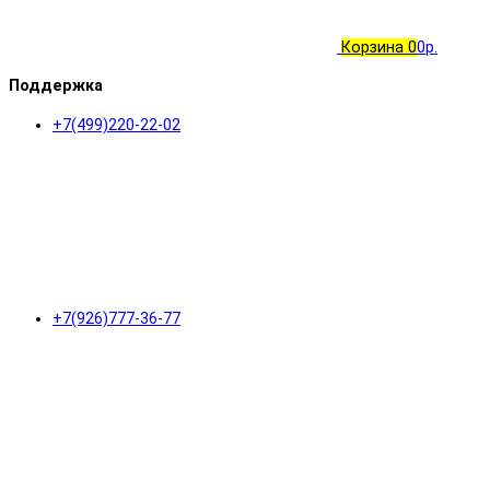
Корзина
0
0р.
Поддержка
+7(499)220-22-02
+7(926)777-36-77