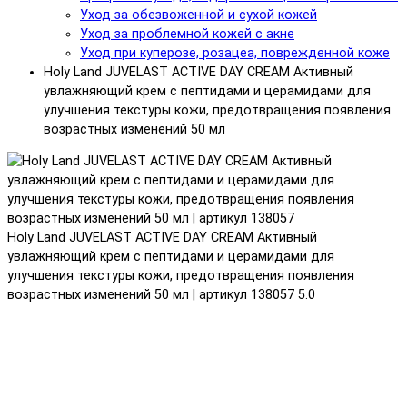
Уход за обезвоженной и сухой кожей
Уход за проблемной кожей с акне
Уход при куперозе, розацеа, поврежденной коже
Holy Land JUVELAST ACTIVE DAY CREAM Активный
увлажняющий крем с пептидами и церамидами для
улучшения текстуры кожи, предотвращения появления
возрастных изменений 50 мл
Holy Land JUVELAST ACTIVE DAY CREAM Активный
увлажняющий крем с пептидами и церамидами для
улучшения текстуры кожи, предотвращения появления
возрастных изменений 50 мл | артикул 138057
5.0