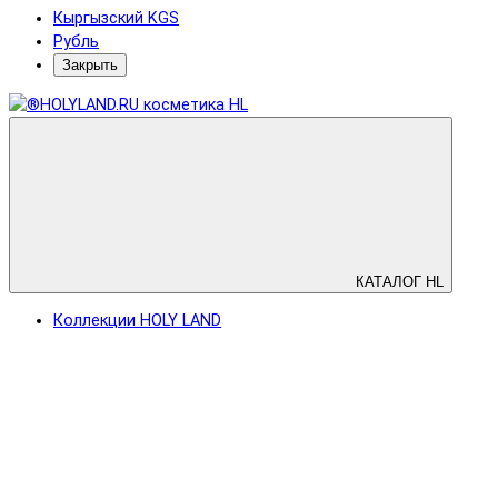
Кыргызский KGS
Рубль
Закрыть
КАТАЛОГ HL
Коллекции HOLY LAND