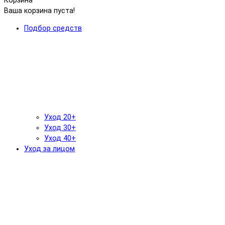
Корзина
Ваша корзина пуста!
Подбор средств
Уход 20+
Уход 30+
Уход 40+
Уход за лицом