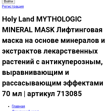
Войти
Регистрация
Holy Land MYTHOLOGIC
MINERAL MASK Лифтинговая
маска на основе минералов и
экстрактов лекарственных
растений с антикуперозным,
выравнивающим и
рассасывающим эффектами
70 мл | артикул 713085
Главная