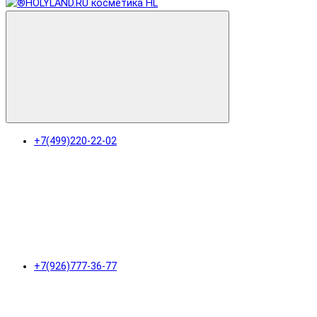
+7(499)220-22-02
+7(926)777-36-77