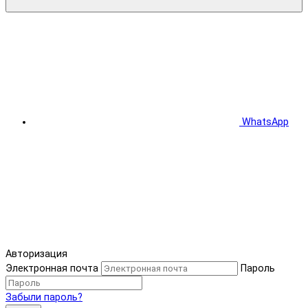
WhatsApp
Авторизация
Электронная почта
Пароль
Забыли пароль?