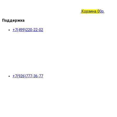
Корзина
0
0р.
Поддержка
+7(499)220-22-02
+7(926)777-36-77