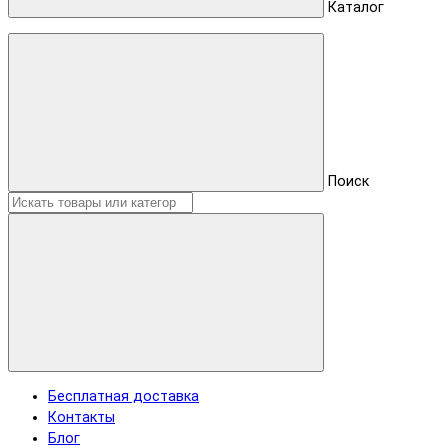
Каталог
Поиск
Бесплатная доставка
Контакты
Блог