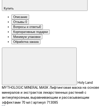
Купить
Описание
Отзывы
0
Вопросы и ответы
0
Корпоративные подарки
Минимум упаковки
Обработка заказа
Holy Land
MYTHOLOGIC MINERAL MASK Лифтинговая маска на основе
минералов и экстрактов лекарственных растений с
антикуперозным, выравнивающим и рассасывающим
эффектами 70 мл | артикул 713085