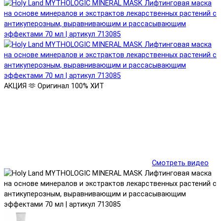
АКЦИЯ 🫶
Оригинал 100%
ХИТ
Смотреть видео