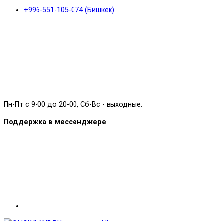
+996-551-105-074 (Бишкек)
Пн-Пт с 9-00 до 20-00, Сб-Вс - выходные.
Поддержка в мессенджере