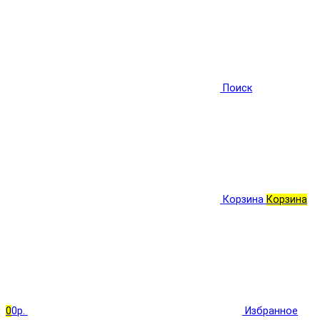
Поиск
Корзина
Корзина
0
0р.
Избранное