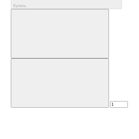
Купить