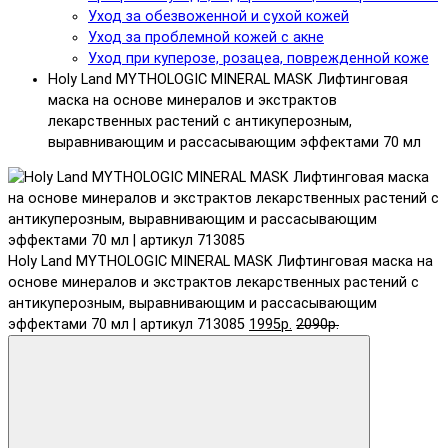
Уход за обезвоженной и сухой кожей
Уход за проблемной кожей с акне
Уход при куперозе, розацеа, поврежденной коже
Holy Land MYTHOLOGIC MINERAL MASK Лифтинговая
маска на основе минералов и экстрактов
лекарственных растений с антикуперозным,
выравнивающим и рассасывающим эффектами 70 мл
Holy Land MYTHOLOGIC MINERAL MASK Лифтинговая маска на
основе минералов и экстрактов лекарственных растений с
антикуперозным, выравнивающим и рассасывающим
эффектами 70 мл | артикул 713085
1995р.
2090р.