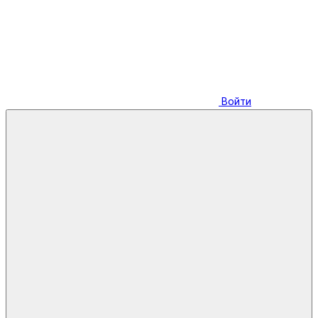
Войти