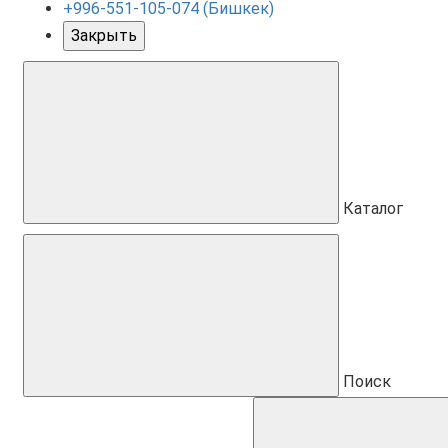
+996-551-105-074 (Бишкек)
Закрыть
Каталог
Поиск