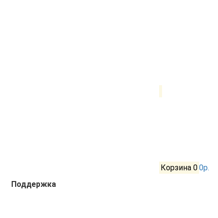
Корзина
0
0р.
Поддержка