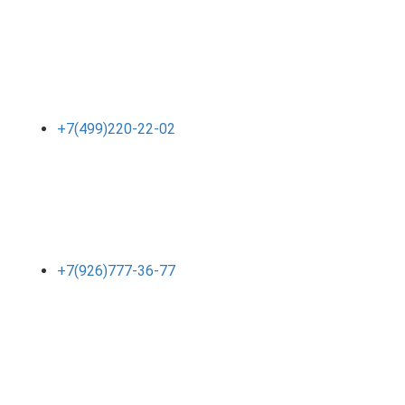
+7(499)220-22-02
+7(926)777-36-77