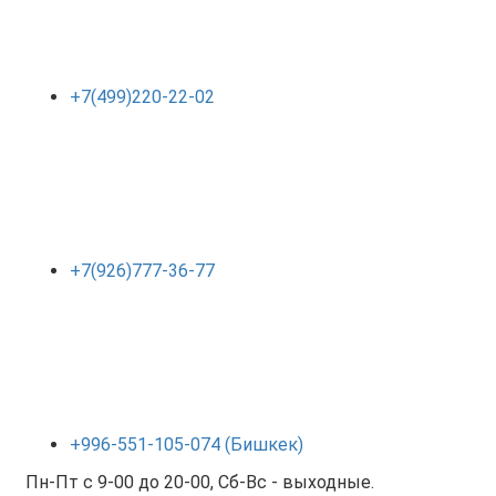
+7(499)220-22-02
+7(926)777-36-77
+996-551-105-074 (Бишкек)
Пн-Пт с 9-00 до 20-00, Сб-Вс - выходные.