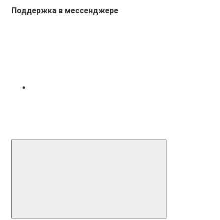
Поддержка в мессенджере