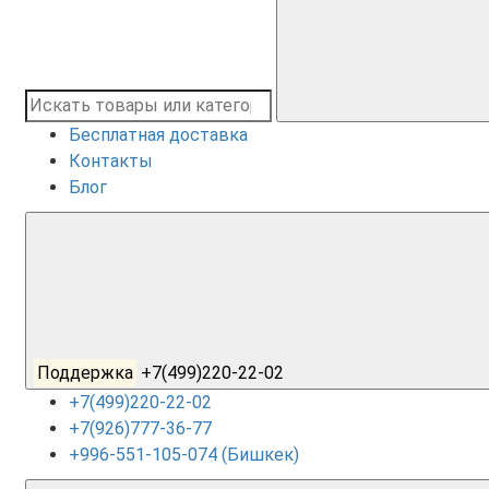
Бесплатная доставка
Контакты
Блог
Поддержка
+7(499)220-22-02
+7(499)220-22-02
+7(926)777-36-77
+996-551-105-074 (Бишкек)