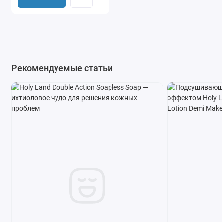
Рекомендуемые статьи