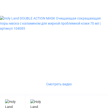
Смотреть видео