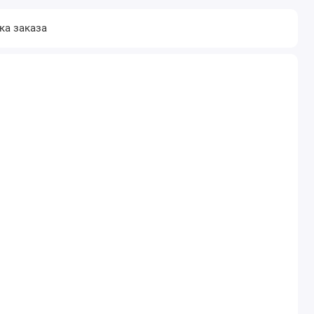
ка заказа