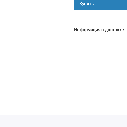
Купить
Информация о доставке