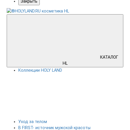
Закрыть
КАТАЛОГ
HL
Коллекции HOLY LAND
Уход за телом
B FIRST- источник мужской красоты