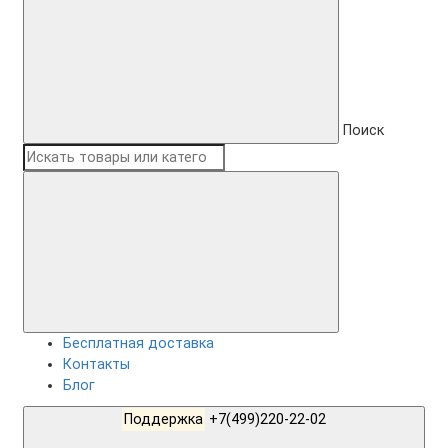
Поиск
Бесплатная доставка
Контакты
Блог
Поддержка
+7(499)220-22-02