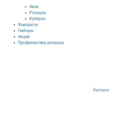
Акне
Розацеа
Купероз
Фавориты
Наборы
Акции
Профилактика розацеа
Каталог