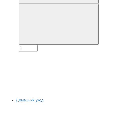
Домашний уход