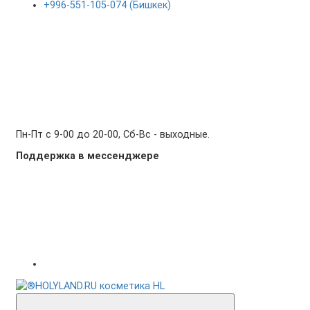
+996-551-105-074 (Бишкек)
Пн-Пт с 9-00 до 20-00, Сб-Вс - выходные.
Поддержка в мессенджере