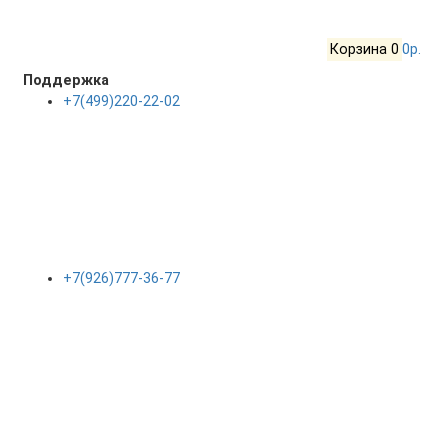
Корзина
0
0р.
Поддержка
+7(499)220-22-02
+7(926)777-36-77