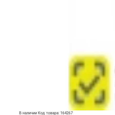
В наличии
Код товара: 164267