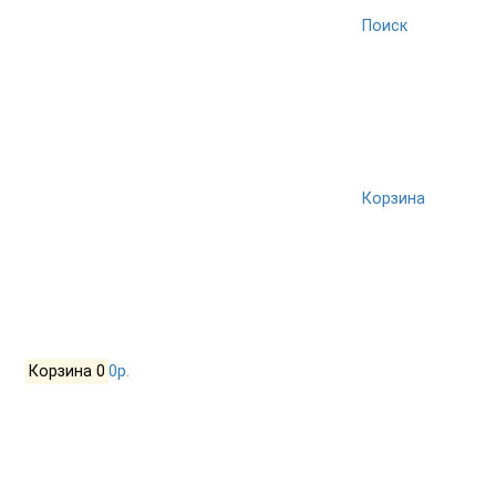
Поиск
Корзина
Корзина
0
0р.