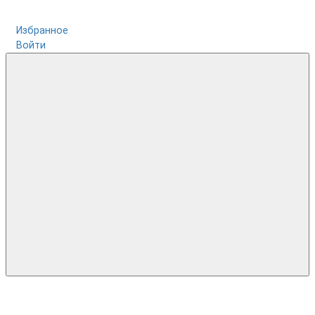
Избранное
Войти