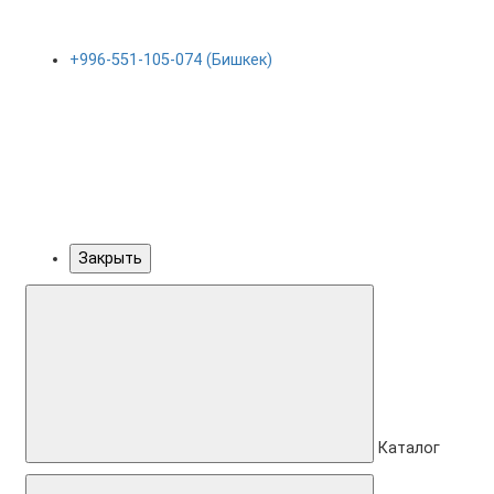
+996-551-105-074 (Бишкек)
Закрыть
Каталог