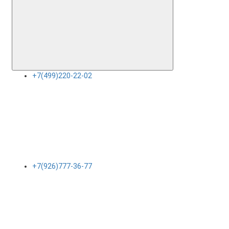
+7(499)220-22-02
+7(926)777-36-77