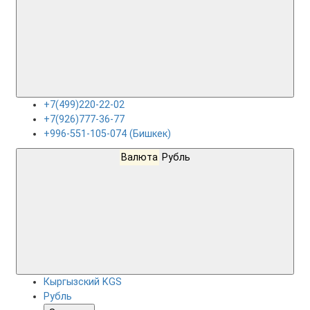
+7(499)220-22-02
+7(926)777-36-77
+996-551-105-074 (Бишкек)
Валюта
Рубль
Кыргызский KGS
Рубль