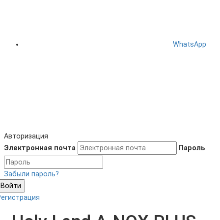
WhatsApp
Авторизация
Электронная почта
Пароль
Забыли пароль?
Войти
Регистрация