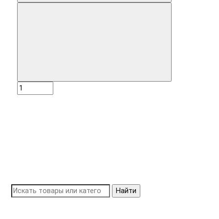
Найти