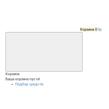
Корзина
0
0р.
Корзина
Ваша корзина пуста!
Подбор средств