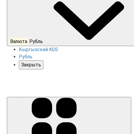
Валюта
Рубль
Кыргызский KGS
Рубль
Закрыть