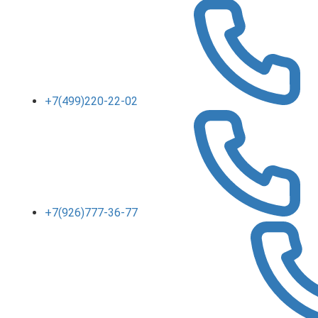
+7(499)220-22-02
+7(926)777-36-77