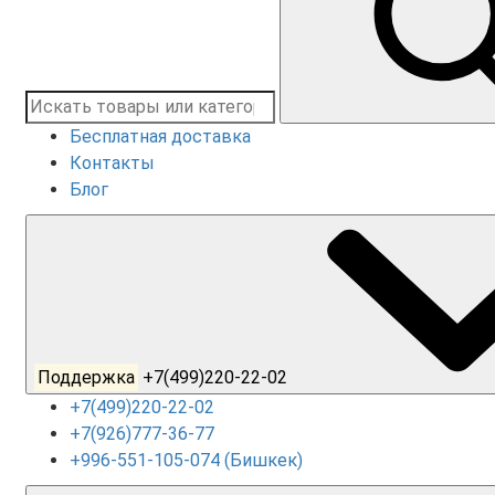
Бесплатная доставка
Контакты
Блог
Поддержка
+7(499)220-22-02
+7(499)220-22-02
+7(926)777-36-77
+996-551-105-074 (Бишкек)