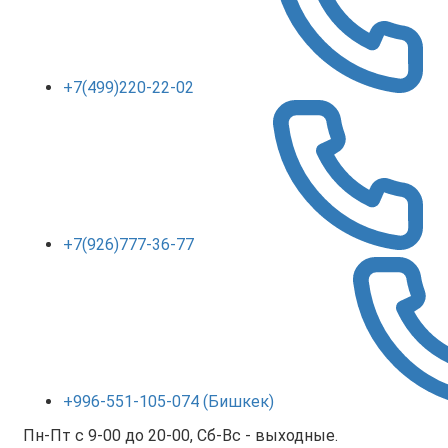
+7(499)220-22-02
+7(926)777-36-77
+996-551-105-074 (Бишкек)
Пн-Пт с 9-00 до 20-00, Сб-Вс - выходные.