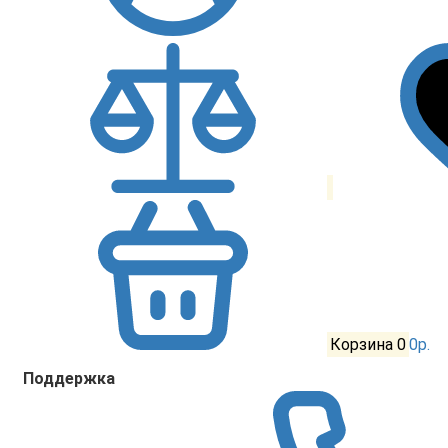
Корзина
0
0р.
Поддержка