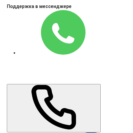
Поддержка в мессенджере