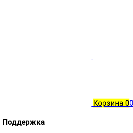
Корзина
0
0
Поддержка