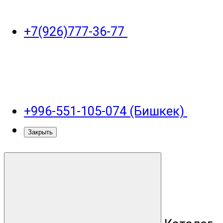
+7(926)777-36-77
+996-551-105-074 (Бишкек)
Закрыть