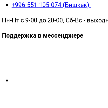
+996-551-105-074 (Бишкек)
Пн-Пт с 9-00 до 20-00, Сб-Вс - выход
Поддержка в мессенджере