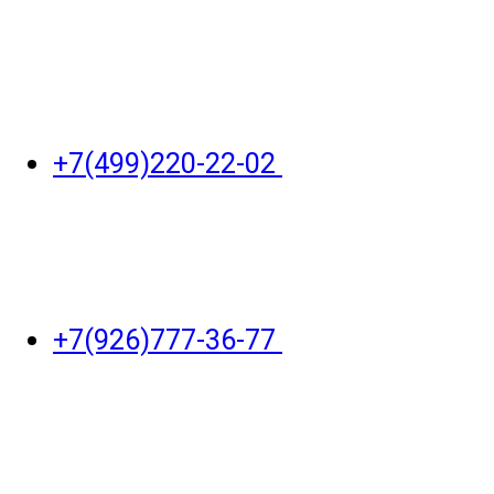
+7(499)220-22-02
+7(926)777-36-77