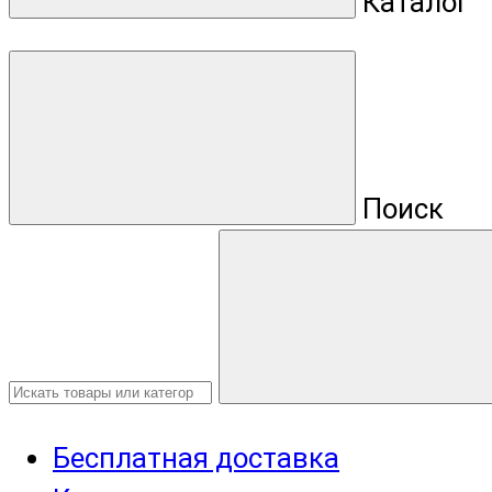
Каталог
Поиск
Бесплатная доставка