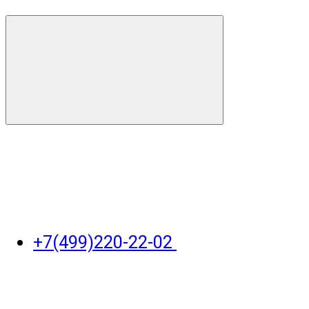
+7(499)220-22-02