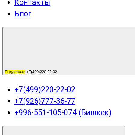
Контакты
Блог
Поддержка
+7(499)220-22-02
+7(499)220-22-02
+7(926)777-36-77
+996-551-105-074 (Бишкек)