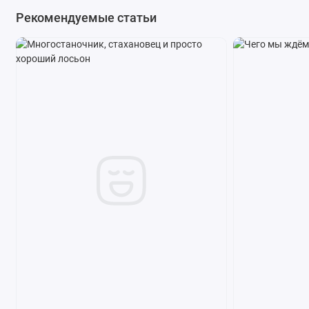
Рекомендуемые статьи