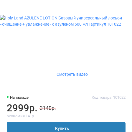
Смотреть видео
На складе
Код товара: 101022
2999р.
3140р.
экономия 141р.
Купить