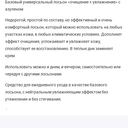
Базовый универсальный лосьон «очищение + увлажнение» с
азуленом
Недорогой, простой по составу, но эффективный и очень
комфортный лосьон, который можно использовать на любых
участках кожи, в любых климатических условиях. Дополняет
эффект очищения, успокаивает и увлажняет кожу,
способствует ее восстановлению. В теплые дни заменяет
крем.
Использовать можно и днем, и вечером, самостоятельно или
чередуя с другими лосьонами.
Средство для ежедневного ухода в качестве базового
лосьона, с нейтральным увлажняющим эффектом без
утяжеления и без стягивания.
Активные ингредиенты:
азулен, аллантоин.