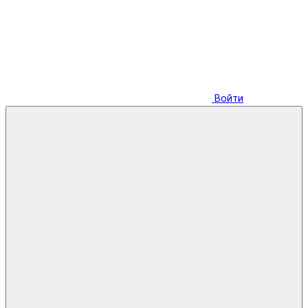
Войти