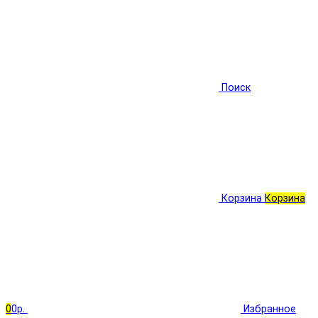
Поиск
Корзина
Корзина
0
0р.
Избранное