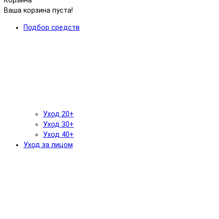
Корзина
Ваша корзина пуста!
Подбор средств
Уход 20+
Уход 30+
Уход 40+
Уход за лицом