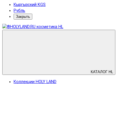
Кыргызский KGS
Рубль
Закрыть
КАТАЛОГ HL
Коллекции HOLY LAND