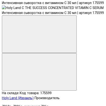
На складе
Код товара: 175599
Holy Land (Израиль)
Производитель