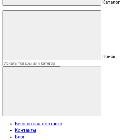
Каталог
Поиск
Бесплатная доставка
Контакты
Блог