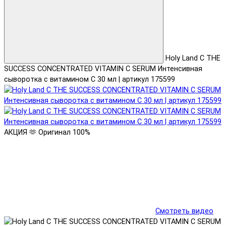
Holy Land C THE
SUCCESS CONCENTRATED VITAMIN C SERUM Интенсивная
сыворотка с витамином С 30 мл | артикул 175599
АКЦИЯ 🫶
Оригинал 100%
Смотреть видео