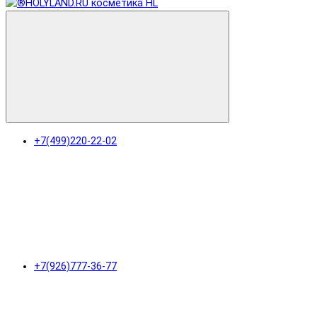
+7(499)220-22-02
+7(926)777-36-77