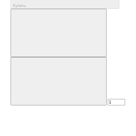
Купить