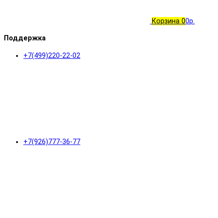
Корзина
0
0р.
Поддержка
+7(499)220-22-02
+7(926)777-36-77