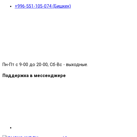
+996-551-105-074 (Бишкек)
Пн-Пт с 9-00 до 20-00, Сб-Вс - выходные.
Поддержка в мессенджере