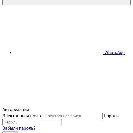
WhatsApp
Авторизация
Электронная почта
Пароль
Забыли пароль?